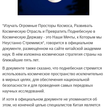
"Изучать Огромные Просторы Космоса, Развивать
Космическую Отрасль и Превратить Поднебесную в
Космическую Державу - это Наши Мечты, к Которым мы
Неустанно Стремимся", говорится в официальном
документе, размещённом на сайте китайской академии
наук. В нём изложена космическая стратегия страны на
ближайшие пять лет.
В документе также сказано, что поднебесная стремится
использовать космическое пространство исключительно
в мирных целях, для обеспечения национальной
безопасности и для проведения самых передовых
научных исследований.
И хотя в официальном документе не упоминается об
этом, но конечной целью специалистов Китая является