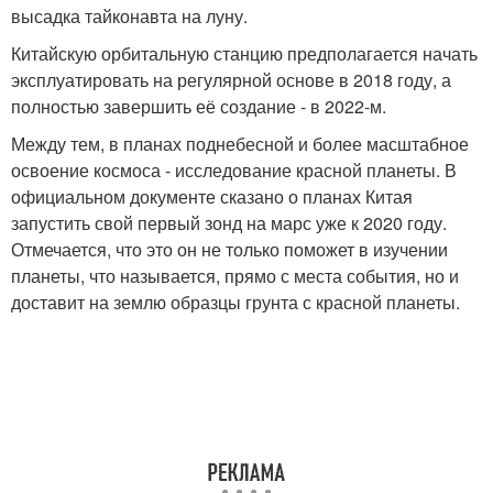
высадка тайконавта на луну.
Китайскую орбитальную станцию предполагается начать
эксплуатировать на регулярной основе в 2018 году, а
полностью завершить её создание - в 2022-м.
Между тем, в планах поднебесной и более масштабное
освоение космоса - исследование красной планеты. В
официальном документе сказано о планах Китая
запустить свой первый зонд на марс уже к 2020 году.
Отмечается, что это он не только поможет в изучении
планеты, что называется, прямо с места события, но и
доставит на землю образцы грунта с красной планеты.