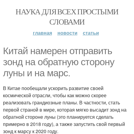
НАУКА ДЛЯ ВСЕХ ПРОСТЫМИ
СЛОВАМИ
главная
новости
статьи
Китай намерен отправить
зонд на обратную сторону
луны и на марс.
В Китае пообещали ускорить развитие своей
космической отрасли, чтобы как можно скорее
реализовать грандиозные планы. В частности, стать
первой страной в мире, которая мягко высадит зонд на
обратной стороне луны (это планируется сделать
примерно в 2018 году), а также запустить свой первый
зонд к марсу к 2020 году.