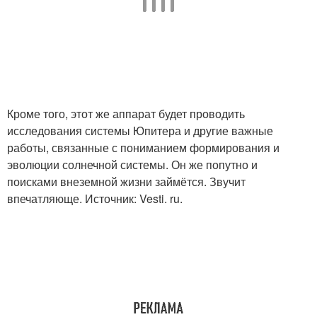
Кроме того, этот же аппарат будет проводить
исследования системы Юпитера и другие важные
работы, связанные с пониманием формирования и
эволюции солнечной системы. Он же попутно и
поисками внеземной жизни займётся. Звучит
впечатляюще. Источник: Vesti. ru.