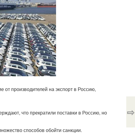
е от производителей на экспорт в Россию,
⇨
ерждают, что прекратили поставки в Россию, но
множество способов обойти санкции.