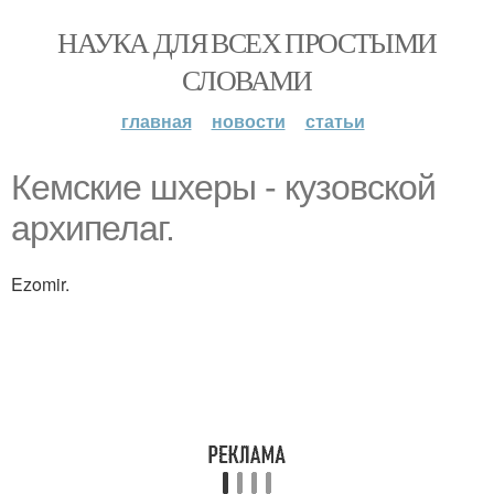
НАУКА ДЛЯ ВСЕХ ПРОСТЫМИ
СЛОВАМИ
главная
новости
статьи
Кемские шхеры - кузовской
архипелаг.
Ezomir.