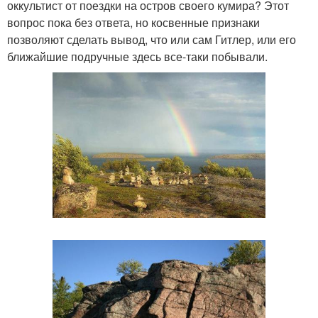
оккультист от поездки на остров своего кумира? Этот
вопрос пока без ответа, но косвенные признаки
позволяют сделать вывод, что или сам Гитлер, или его
ближайшие подручные здесь все-таки побывали.