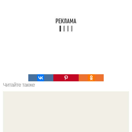
Читайте также