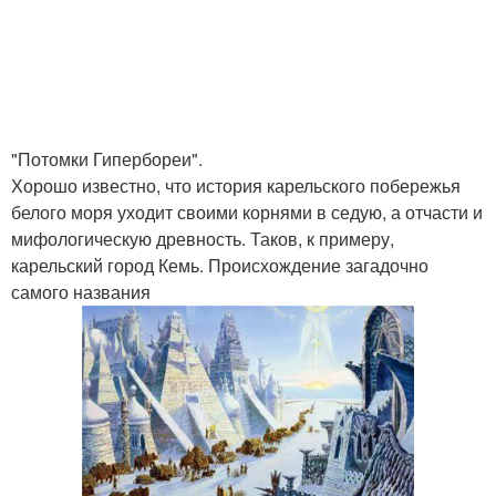
"Потомки Гипербореи".
Хорошо известно, что история карельского побережья
белого моря уходит своими корнями в седую, а отчасти и
мифологическую древность. Таков, к примеру,
карельский город Кемь. Происхождение загадочно
самого названия