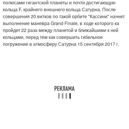
полюсами гигантской планеты и почти достигающую
кольца F, крайнего внешнего кольца Сатурна. После
совершения 20 витков по такой орбите "Кассини" начнет
выполнение маневра Grand Finale, в ходе которого ка
пройдет 22 раза между планетой и ближайшими к ней
кольцами, перед тем как совершить гибельное
погружение в атмосферу Сатурна 15 сентября 2017 г.