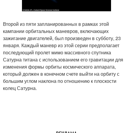
Второй из пяти запланированных в рамках этой
кампании орбитальных маневров, включающих
зажигание двигателей, был произведен в субботу, 23
января. Каждый маневр из этой серии предполагает
последующий пролет мимо массивного спутника
Сатурна титана с использованием его гравитации для
изменения формы орбиты космического аппарата,
который должен в конечном счете выйти на орбиту с
большим углом наклона по отношению к плоскости
колец Сатурна.