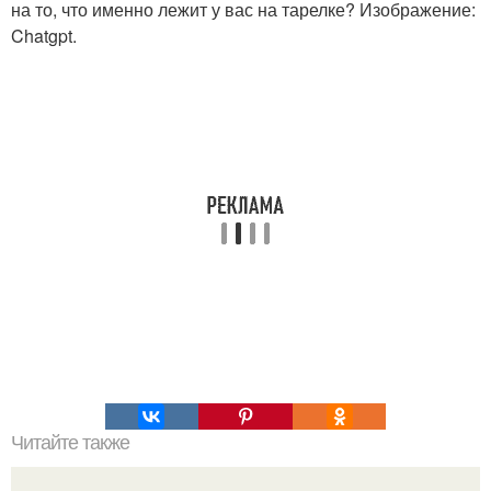
на то, что именно лежит у вас на тарелке? Изображение:
Chatgpt.
Читайте также