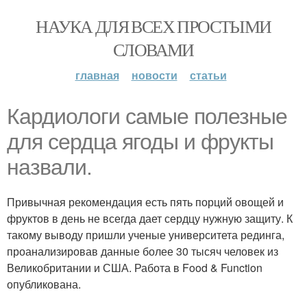
НАУКА ДЛЯ ВСЕХ ПРОСТЫМИ
СЛОВАМИ
главная
новости
статьи
Кардиологи самые полезные
для сердца ягоды и фрукты
назвали.
Привычная рекомендация есть пять порций овощей и
фруктов в день не всегда дает сердцу нужную защиту. К
такому выводу пришли ученые университета рединга,
проанализировав данные более 30 тысяч человек из
Великобритании и США. Работа в Food & Function
опубликована.