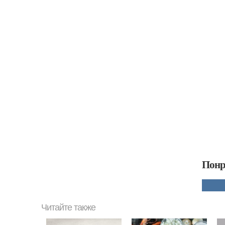
Понр
Читайте также