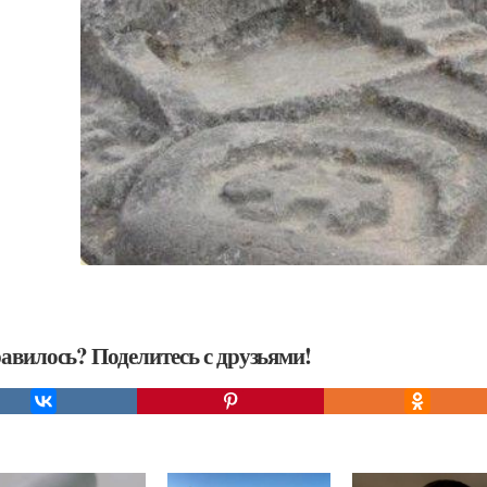
авилось? Поделитесь с друзьями!