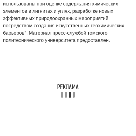
использованы при оценке содержания химических
элементов в лигнитах и углях, разработке новых
эффективных природоохранных мероприятий
посредством создания искусственных геохимических
барьеров". Материал пресс-службой томского
политехнического университета предоставлен.