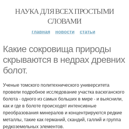
НАУКА ДЛЯ ВСЕХ ПРОСТЫМИ
СЛОВАМИ
главная
новости
статьи
Какие сокровища природы
скрываются в недрах древних
болот.
Ученые томского политехнического университета
провели подробное исследование участка васюганского
болота - одного из самых больших в мире - и выяснили,
как и где в болоте происходят интенсивные
преобразования минералов и концентрируются редкие
металлы, такие как германий, скандий, галлий и группа
редкоземельных элементов.