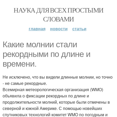
НАУКА ДЛЯ ВСЕХ ПРОСТЫМИ
СЛОВАМИ
главная
новости
статьи
Какие молнии стали
рекордными по длине и
времени.
Не исключено, что вы видели длинные молнии, но точно
- не самые рекордные.
Всемирная метеорологическая организация (WMO)
объявила о фиксации рекордных по длине и
продолжительности молний, которые были отмечены в
северной и южной Америке. С помощью новейших
спутниковых технологий комитет WMO по погодным и