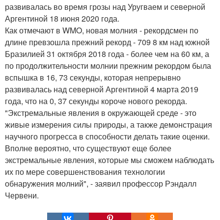
развивалась во время грозы над Уругваем и северной
Аргентиной 18 июня 2020 года.
Как отмечают в WMO, новая молния - рекордсмен по
длине превзошла прежний рекорд - 709 8 км над южной
Бразилией 31 октября 2018 года - более чем на 60 км, а
по продолжительности молнии прежним рекордом была
вспышка в 16, 73 секунды, которая непрерывно
развивалась над северной Аргентиной 4 марта 2019
года, что на 0, 37 секунды короче нового рекорда.
"Экстремальные явления в окружающей среде - это
живые измерения силы природы, а также демонстрация
научного прогресса в способности делать такие оценки.
Вполне вероятно, что существуют еще более
экстремальные явления, которые мы сможем наблюдать
их по мере совершенствования технологии
обнаружения молний", - заявил профессор Рэндалл
Червени.