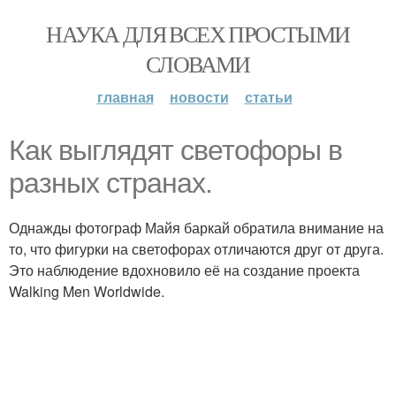
НАУКА ДЛЯ ВСЕХ ПРОСТЫМИ
СЛОВАМИ
главная
новости
статьи
Как выглядят светофоры в
разных странах.
Однажды фотограф Майя баркай обратила внимание на
то, что фигурки на светофорах отличаются друг от друга.
Это наблюдение вдохновило её на создание проекта
Walking Men Worldwide.