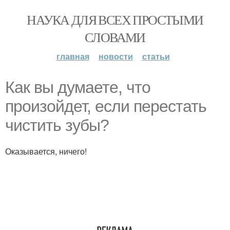
НАУКА ДЛЯ ВСЕХ ПРОСТЫМИ
СЛОВАМИ
главная
новости
статьи
Как вы думаете, что
произойдет, если перестать
чистить зубы?
Оказывается, ничего!