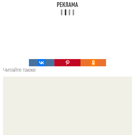
Читайте также
Беспроводная зарядка для телефона своими руками.