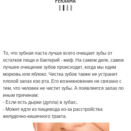
То, что зубная паста лучше всего очищает зубы от
остатков пищи и бактерий - миф. На самом деле, самое
лучшее очищение зубов происходит, когда мы едим
морковь или яблоко. Чистка зубов также не устранит
плохой запах изо рта. Его возникновение не связано с
тем, что человек не чистит зубы. А появляется запах по
иным причинам:
- Если есть дырки (дупла) в зубах;.
- Может идти из пищевода из-за расстройства
желудочно-кишечного тракта.