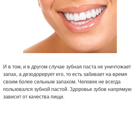
И в том, и в другом случае зубная паста не уничтожает
запах, а дезодорирует его, то есть забивает на время
своим более сильным запахом. Человек не всегда
пользовался зубной пастой. Здоровье зубов напрямую
зависит от качества пищи.