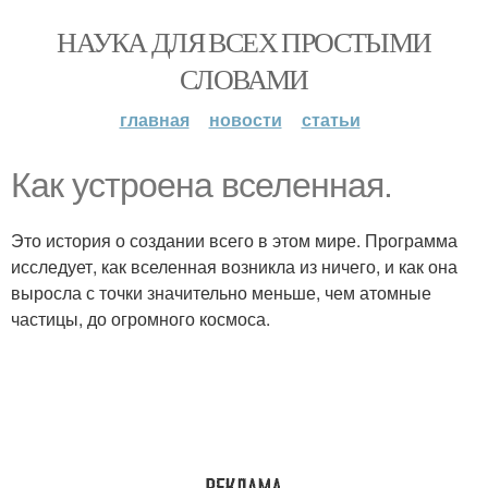
НАУКА ДЛЯ ВСЕХ ПРОСТЫМИ
СЛОВАМИ
главная
новости
статьи
Как устроена вселенная.
Это история о создании всего в этом мире. Программа
исследует, как вселенная возникла из ничего, и как она
выросла с точки значительно меньше, чем атомные
частицы, до огромного космоса.