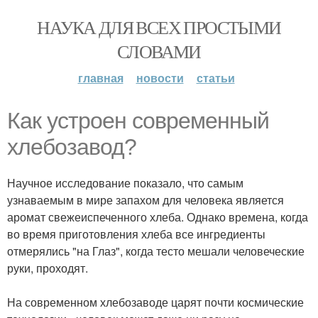
НАУКА ДЛЯ ВСЕХ ПРОСТЫМИ
СЛОВАМИ
главная
новости
статьи
Как устроен современный
хлебозавод?
Научное исследование показало, что самым
узнаваемым в мире запахом для человека является
аромат свежеиспеченного хлеба. Однако времена, когда
во время приготовления хлеба все ингредиенты
отмерялись "на Глаз", когда тесто мешали человеческие
руки, проходят.
На современном хлебозаводе царят почти космические