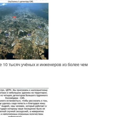
ее 10 тысяч учёных и инженеров из более чем