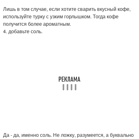
Лишь в том случае, если хотите сварить вкусный кофе,
используйте турку с узким горлышком. Тогда кофе
получится более ароматным.
4. добавьте соль.
Да - да, именно соль. Не ложку, разумеется, а буквально