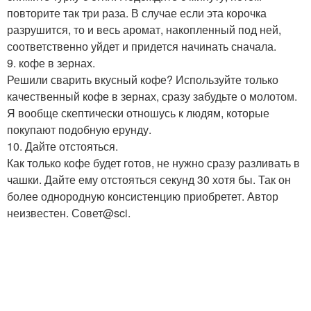
повторите так три раза. В случае если эта корочка
разрушится, то и весь аромат, накопленный под ней,
соответственно уйдет и придется начинать сначала.
9. кофе в зернах.
Решили сварить вкусный кофе? Используйте только
качественный кофе в зернах, сразу забудьте о молотом.
Я вообще скептически отношусь к людям, которые
покупают подобную ерунду.
10. Дайте отстояться.
Как только кофе будет готов, не нужно сразу разливать в
чашки. Дайте ему отстояться секунд 30 хотя бы. Так он
более однородную консистенцию приобретет. Автор
неизвестен. Совет@sci.