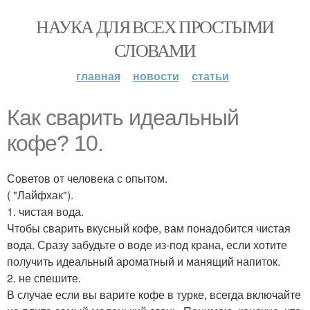
НАУКА ДЛЯ ВСЕХ ПРОСТЫМИ
СЛОВАМИ
главная
новости
статьи
Как сварить идеальный
кофе? 10.
Советов от человека с опытом.
( "Лайфхак").
1. чистая вода.
Чтобы сварить вкусный кофе, вам понадобится чистая
вода. Сразу забудьте о воде из-под крана, если хотите
получить идеальный ароматный и манящий напиток.
2. не спешите.
В случае если вы варите кофе в турке, всегда включайте