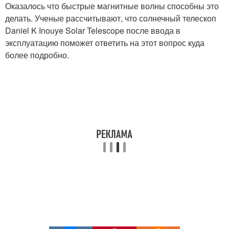
Оказалось что быстрые магнитные волны способны это
делать. Ученые рассчитывают, что солнечный телескоп
Daniel K Inouye Solar Telescope после ввода в
эксплуатацию поможет ответить на этот вопрос куда
более подробно.