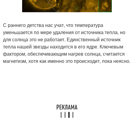
С раннего детства нас учат, что температура
уменьшается по мере удаления от источника тепла, но
для солнца это не работает. Единственный источник
тепла нашей звезды находится в его ядре. Ключевым
фактором, обеспечивающим нагрев солнца, считается
магнетизм, хотя как именно это происходит, пока неясно.