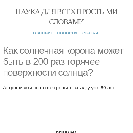
НАУКА ДЛЯ ВСЕХ ПРОСТЫМИ
СЛОВАМИ
главная
новости
статьи
Как солнечная корона может
быть в 200 раз горячее
поверхности солнца?
Астрофизики пытаются решить загадку уже 80 лет.