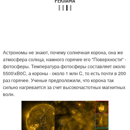
Астрономы не знают, почему солнечная корона, она же
атмосфера солнца, намного горячее его "Поверхности" -
фотосферы. Температура фотосферы составляет около
5500\xB0C, а короны - около 1 млн C, то есть почти в 200
раз горячее. Ученые предположили, что корона так
сильно нагревается за счет высокочастотных магнитных
волн.