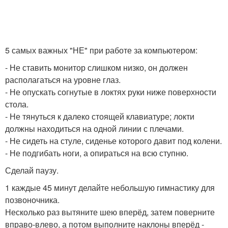
5 самых важных "НЕ" при работе за компьютером:
- Не ставить монитор слишком низко, он должен
располагаться на уровне глаз.
- Не опускать согнутые в локтях руки ниже поверхности
стола.
- Не тянуться к далеко стоящей клавиатуре; локти
должны находиться на одной линии с плечами.
- Не сидеть на стуле, сиденье которого давит под колени.
- Не подгибать ноги, а опираться на всю ступню.
Сделай паузу.
1 каждые 45 минут делайте небольшую гимнастику для
позвоночника.
Несколько раз вытяните шею вперёд, затем поверните
вправо-влево, а потом выполните наклоны вперёд -