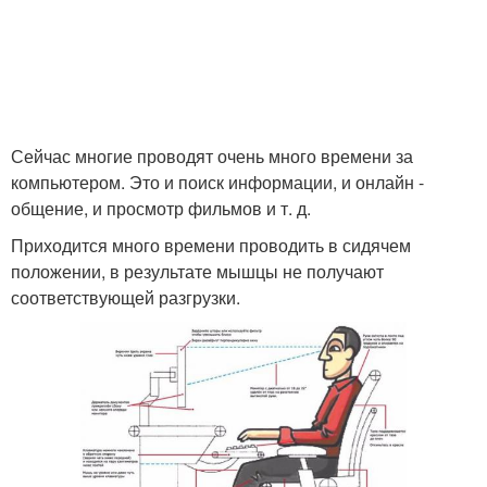
Сейчас многие проводят очень много времени за
компьютером. Это и поиск информации, и онлайн -
общение, и просмотр фильмов и т. д.
Приходится много времени проводить в сидячем
положении, в результате мышцы не получают
соответствующей разгрузки.