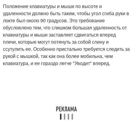
Положение клавиатуры и мыши по высоте и
удаленности должно быть таким, чтобы угол сгиба руки в
локте был около 90 градусов. Это требование
обусловлено тем, что слишком большая удаленность от
клавиатуры и мыши заставляет сдвигаться вперед
плечи, которые могут потянуть за собой спину и
ссутулить ее. Особенно пристально требуется следить за
рукой с мышкой, так как она более мобильна, чем
клавиатура, и ее гораздо легче "Уводит" вперед.