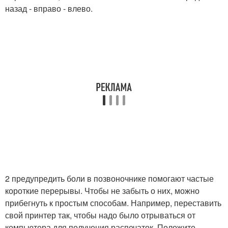
назад - вправо - влево.
2 предупредить боли в позвоночнике помогают частые
короткие перерывы. Чтобы не забыть о них, можно
прибегнуть к простым способам. Например, переставить
свой принтер так, чтобы надо было отрываться от
компьютера для получения распечаток. Положите