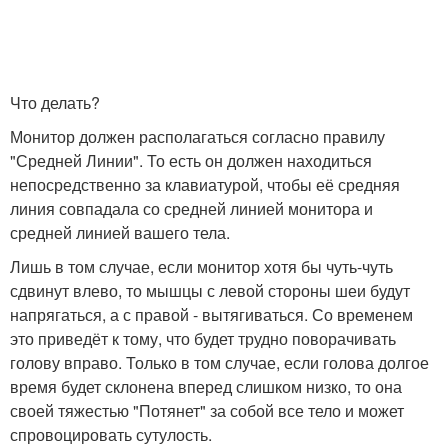
Что делать?
Монитор должен располагаться согласно правилу
"Средней Линии". То есть он должен находиться
непосредственно за клавиатурой, чтобы её средняя
линия совпадала со средней линией монитора и
средней линией вашего тела.
Лишь в том случае, если монитор хотя бы чуть-чуть
сдвинут влево, то мышцы с левой стороны шеи будут
напрягаться, а с правой - вытягиваться. Со временем
это приведёт к тому, что будет трудно поворачивать
голову вправо. Только в том случае, если голова долгое
время будет склонена вперед слишком низко, то она
своей тяжестью "Потянет" за собой все тело и может
спровоцировать сутулость.