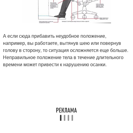
А если сюда прибавить неудобное положение,
например, вы работаете, вытянув шею или повернув
голову в сторону, то ситуация осложняется еще больше.
Неправильное положение тела в течение длительного
времени может привести к нарушению осанки.