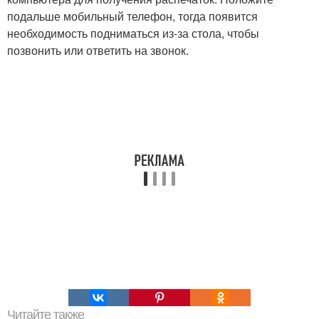
подальше мобильный телефон, тогда появится
необходимость подниматься из-за стола, чтобы
позвонить или ответить на звонок.
Читайте также