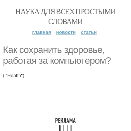
НАУКА ДЛЯ ВСЕХ ПРОСТЫМИ
СЛОВАМИ
главная
новости
статьи
Как сохранить здоровье,
работая за компьютером?
( "Health").