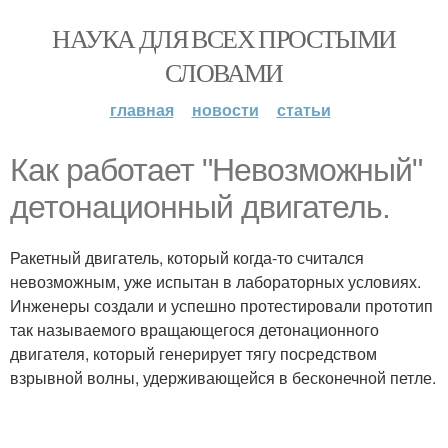
НАУКА ДЛЯ ВСЕХ ПРОСТЫМИ
СЛОВАМИ
главная
новости
статьи
Как работает "Невозможный"
детонационный двигатель.
Ракетный двигатель, который когда-то считался
невозможным, уже испытан в лабораторных условиях.
Инженеры создали и успешно протестировали прототип
так называемого вращающегося детонационного
двигателя, который генерирует тягу посредством
взрывной волны, удерживающейся в бесконечной петле.