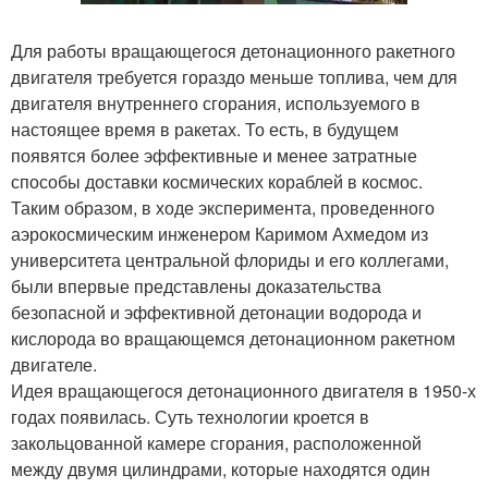
Для работы вращающегося детонационного ракетного
двигателя требуется гораздо меньше топлива, чем для
двигателя внутреннего сгорания, используемого в
настоящее время в ракетах. То есть, в будущем
появятся более эффективные и менее затратные
способы доставки космических кораблей в космос.
Таким образом, в ходе эксперимента, проведенного
аэрокосмическим инженером Каримом Ахмедом из
университета центральной флориды и его коллегами,
были впервые представлены доказательства
безопасной и эффективной детонации водорода и
кислорода во вращающемся детонационном ракетном
двигателе.
Идея вращающегося детонационного двигателя в 1950-х
годах появилась. Суть технологии кроется в
закольцованной камере сгорания, расположенной
между двумя цилиндрами, которые находятся один