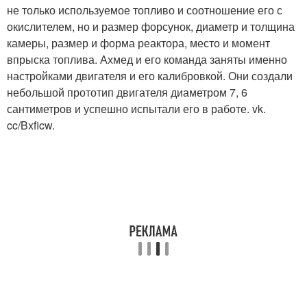
не только используемое топливо и соотношение его с
окислителем, но и размер форсунок, диаметр и толщина
камеры, размер и форма реактора, место и момент
впрыска топлива. Ахмед и его команда заняты именно
настройками двигателя и его калибровкой. Они создали
небольшой прототип двигателя диаметром 7, 6
сантиметров и успешно испытали его в работе. vk.
cc/Bxficw.