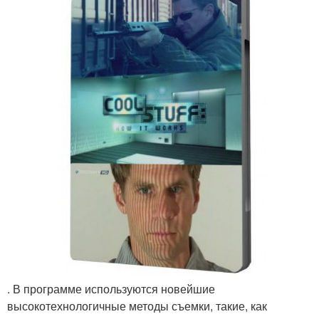
. В программе используются новейшие
высокотехнологичные методы съемки, такие, как