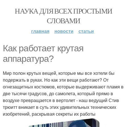
НАУКА ДЛЯ ВСЕХ ПРОСТЫМИ
СЛОВАМИ
главная
новости
статьи
Как работает крутая
аппаратура?
Мир полон крутых вещей, которые мы все хотели бы
подержать в руках. Но как эти вещи работают? От
огнезащитных костюмов, которые выдерживают пламя в
две тысячи градусов, до самолета, который прямо в
воздухе превращается в вертолет - наш ведущий Стив
трюитт вникает в суть этих удивительных технических
изобретений, раскрывая секреты их работы