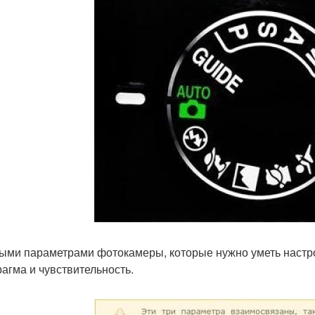
ыми параметрами фотокамеры, которые нужно уметь настрои
агма и чувствительность.