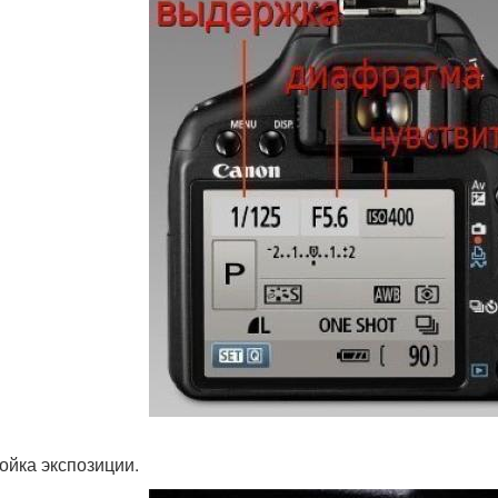
ойка экспозиции.