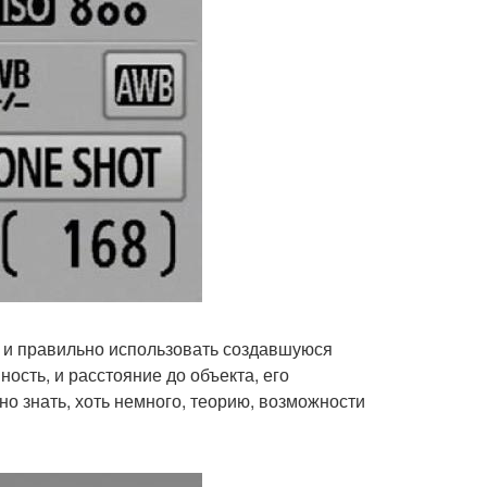
 и правильно использовать создавшуюся
ость, и расстояние до объекта, его
о знать, хоть немного, теорию, возможности