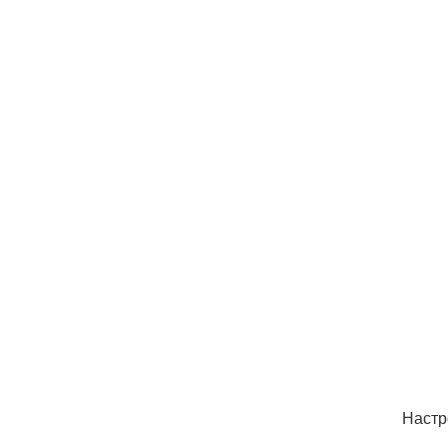
Настр