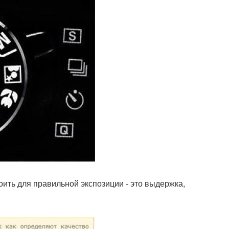
ть для правильной экспозиции - это выдержка,