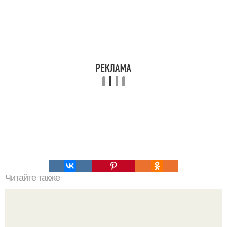
Читайте также