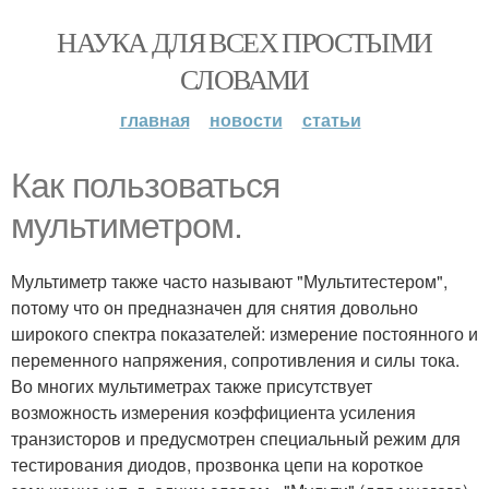
НАУКА ДЛЯ ВСЕХ ПРОСТЫМИ
СЛОВАМИ
главная
новости
статьи
Как пользоваться
мультиметром.
Мультиметр также часто называют "Мультитестером",
потому что он предназначен для снятия довольно
широкого спектра показателей: измерение постоянного и
переменного напряжения, сопротивления и силы тока.
Во многих мультиметрах также присутствует
возможность измерения коэффициента усиления
транзисторов и предусмотрен специальный режим для
тестирования диодов, прозвонка цепи на короткое