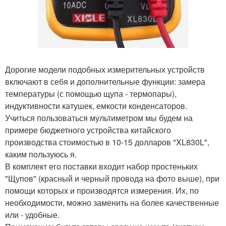
Дорогие модели подобных измерительных устройств
включают в себя и дополнительные функции: замера
температуры (с помощью щупа - термопары),
индуктивности катушек, емкости конденсаторов.
Учиться пользоваться мультиметром мы будем на
примере бюджетного устройства китайского
производства стоимостью в 10-15 долларов "XL830L",
каким пользуюсь я.
В комплект его поставки входит набор простеньких
"Щупов" (красный и черный провода на фото выше), при
помощи которых и производятся измерения. Их, по
необходимости, можно заменить на более качественные
или - удобные.