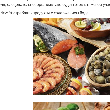
оля, следовательно, организм уже будет готов к тяжелой уча
 №2: Употреблять продукты с содержанием йода