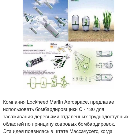
Компания Lockheed Martin Aerospace, предлагает
использовать бомбардировщики C - 130 для
засаживания деревьями отдалённых труднодоступных
областей по принципу ковровых бомбардировок.
Эта идея появилась в штате Массачусетс, когда