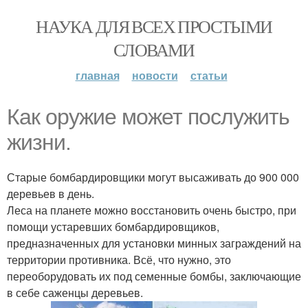
НАУКА ДЛЯ ВСЕХ ПРОСТЫМИ
СЛОВАМИ
главная
новости
статьи
Как оружие может послужить
жизни.
Старые бомбардировщики могут высаживать до 900 000
деревьев в день.
Леса на планете можно восстановить очень быстро, при
помощи устаревших бомбардировщиков,
предназначенных для установки минных заграждений на
территории противника. Всё, что нужно, это
переоборудовать их под семенные бомбы, заключающие
в себе саженцы деревьев.