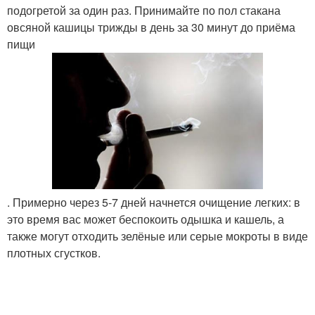
подогретой за один раз. Принимайте по пол стакана
овсяной кашицы трижды в день за 30 минут до приёма
пищи
. Примерно через 5-7 дней начнется очищение легких: в
это время вас может беспокоить одышка и кашель, а
также могут отходить зелёные или серые мокроты в виде
плотных сгустков.