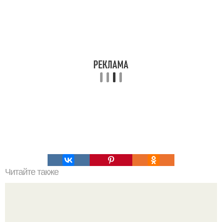
Читайте также