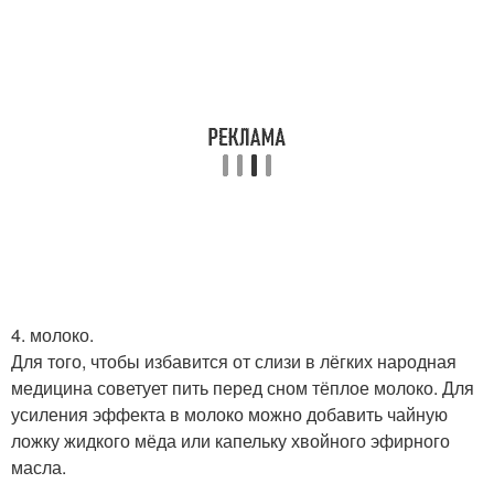
4. молоко.
Для того, чтобы избавится от слизи в лёгких народная
медицина советует пить перед сном тёплое молоко. Для
усиления эффекта в молоко можно добавить чайную
ложку жидкого мёда или капельку хвойного эфирного
масла.