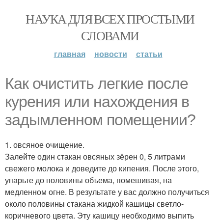
НАУКА ДЛЯ ВСЕХ ПРОСТЫМИ
СЛОВАМИ
главная
новости
статьи
Как очистить легкие после
курения или нахождения в
задымленном помещении?
1. овсяное очищение.
Залейте один стакан овсяных зёрен 0, 5 литрами
свежего молока и доведите до кипения. После этого,
упарьте до половины объема, помешивая, на
медленном огне. В результате у вас должно получиться
около половины стакана жидкой кашицы светло-
коричневого цвета. Эту кашицу необходимо выпить