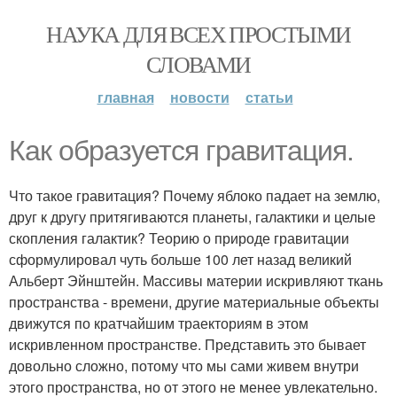
НАУКА ДЛЯ ВСЕХ ПРОСТЫМИ
СЛОВАМИ
главная
новости
статьи
Как образуется гравитация.
Что такое гравитация? Почему яблоко падает на землю,
друг к другу притягиваются планеты, галактики и целые
скопления галактик? Теорию о природе гравитации
сформулировал чуть больше 100 лет назад великий
Альберт Эйнштейн. Массивы материи искривляют ткань
пространства - времени, другие материальные объекты
движутся по кратчайшим траекториям в этом
искривленном пространстве. Представить это бывает
довольно сложно, потому что мы сами живем внутри
этого пространства, но от этого не менее увлекательно.