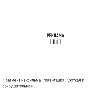
Фрагмент из фильма "гравитация. Кроткая и
сокрушительная".