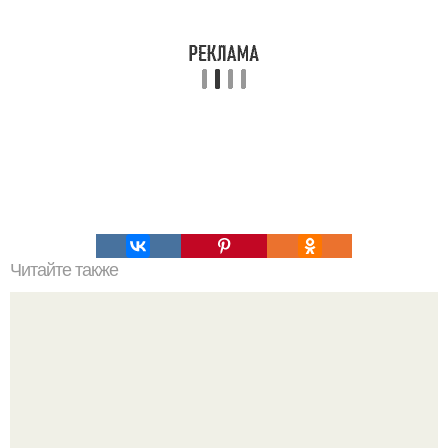
Читайте также