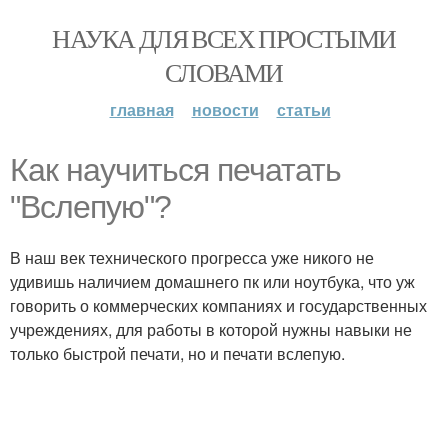
НАУКА ДЛЯ ВСЕХ ПРОСТЫМИ
СЛОВАМИ
главная
новости
статьи
Как научиться печатать
"Вслепую"?
В наш век технического прогресса уже никого не
удивишь наличием домашнего пк или ноутбука, что уж
говорить о коммерческих компаниях и государственных
учреждениях, для работы в которой нужны навыки не
только быстрой печати, но и печати вслепую.