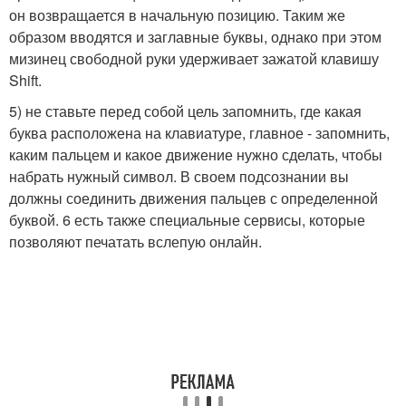
он возвращается в начальную позицию. Таким же
образом вводятся и заглавные буквы, однако при этом
мизинец свободной руки удерживает зажатой клавишу
Shift.
5) не ставьте перед собой цель запомнить, где какая
буква расположена на клавиатуре, главное - запомнить,
каким пальцем и какое движение нужно сделать, чтобы
набрать нужный символ. В своем подсознании вы
должны соединить движения пальцев с определенной
буквой. 6 есть также специальные сервисы, которые
позволяют печатать вслепую онлайн.