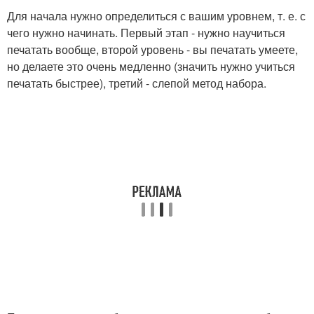
Для начала нужно определиться с вашим уровнем, т. е. с
чего нужно начинать. Первый этап - нужно научиться
печатать вообще, второй уровень - вы печатать умеете,
но делаете это очень медленно (значить нужно учиться
печатать быстрее), третий - слепой метод набора.