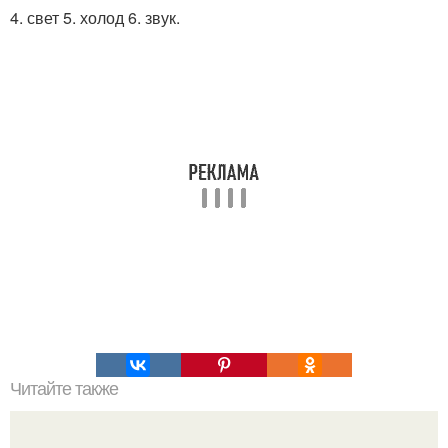
4. свет 5. холод 6. звук.
Читайте также