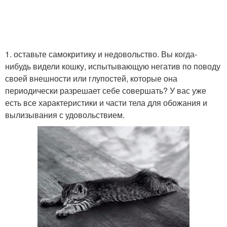
1. оставьте самокритику и недовольство. Вы когда-
нибудь видели кошку, испытывающую негатив по поводу
своей внешности или глупостей, которые она
периодически разрешает себе совершать? У вас уже
есть все характеристики и части тела для обожания и
вылизывания с удовольствием.