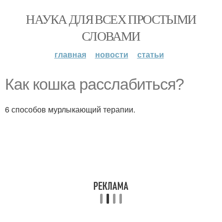
НАУКА ДЛЯ ВСЕХ ПРОСТЫМИ
СЛОВАМИ
главная
новости
статьи
Как кошка расслабиться?
6 способов мурлыкающий терапии.