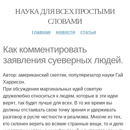
НАУКА ДЛЯ ВСЕХ ПРОСТЫМИ
СЛОВАМИ
главная
новости
статьи
Как комментировать
заявления суеверных людей.
Автор: американский скептик, популяризатор науки Гай
Харрисон.
При обсуждении маргинальных идей советую
дружелюбно относиться к людям, которые в эти идеи
верят, так будет лучше для всех. В то же время вы
должны отстаивать свою точку зрения и удерживать
разговор в русле честности и реализма. Многие из тех,
кто склонен верить во всякие странные вещи, то и дело