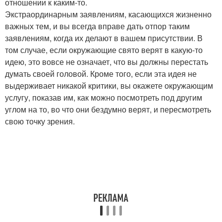
отношении к каким-то.
Экстраординарным заявлениям, касающихся жизненно
важных тем, и вы всегда вправе дать отпор таким
заявлениям, когда их делают в вашем присутствии. В
том случае, если окружающие свято верят в какую-то
идею, это вовсе не означает, что вы должны перестать
думать своей головой. Кроме того, если эта идея не
выдерживает никакой критики, вы окажете окружающим
услугу, показав им, как можно посмотреть под другим
углом на то, во что они бездумно верят, и пересмотреть
свою точку зрения.