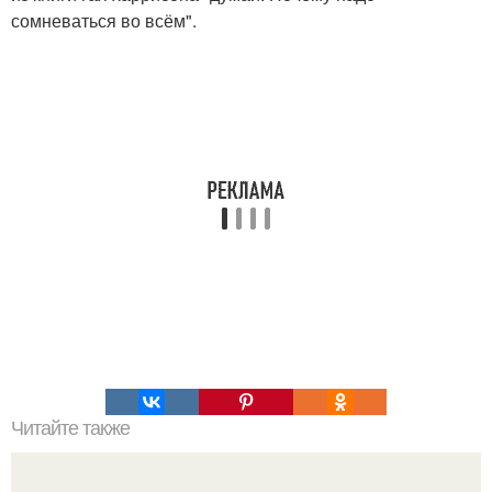
сомневаться во всём".
Читайте также