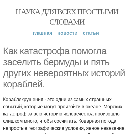
НАУКА ДЛЯ ВСЕХ ПРОСТЫМИ
СЛОВАМИ
главная
новости
статьи
Как катастрофа помогла
заселить бермуды и пять
других невероятных историй
кораблей.
Кораблекрушения - это одни из самых страшных
событий, которые могут произойти в океане. Морских
катастроф за всю историю человечества произошло
слишком много, чтобы сосчитать. Коварная погода,
непростые географические условия, явное невезение,