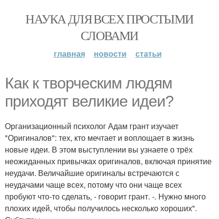
НАУКА ДЛЯ ВСЕХ ПРОСТЫМИ
СЛОВАМИ
главная
новости
статьи
Как к творческим людям
приходят великие идеи?
Организационный психолог Адам грант изучает
"Оригиналов": тех, кто мечтает и воплощает в жизнь
новые идеи. В этом выступлении вы узнаете о трёх
неожиданных привычках оригиналов, включая принятие
неудачи. Величайшие оригиналы встречаются с
неудачами чаще всех, потому что они чаще всех
пробуют что-то сделать, - говорит грант. -. Нужно много
плохих идей, чтобы получилось несколько хороших".