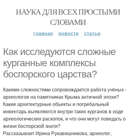
НАУКА ДЛЯ ВСЕХ ПРОСТЫМИ
СЛОВАМИ
главная
новости
статьи
Как исследуются сложные
курганные комплексы
боспорского царства?
Какими сложностями сопровождается работа учёных -
археологов на памятниках Крыма античной эпохи?
Какие архитектурные объекты и погребальный
инвентарь выявляются внутри таких курганов в ходе
археологических раскопок, и что они могут поведать о
жизни боспорской знати?
Рассказывает Ирина Рукавишникова, археолог,