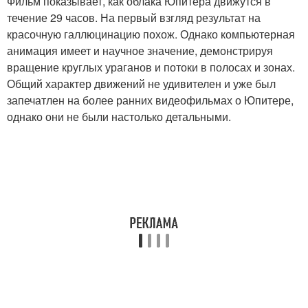
Фильм показывает, как облака Юпитера движутся в
течение 29 часов. На первый взгляд результат на
красочную галлюцинацию похож. Однако компьютерная
анимация имеет и научное значение, демонстрируя
вращение круглых ураганов и потоки в полосах и зонах.
Общий характер движений не удивителен и уже был
запечатлен на более ранних видеофильмах о Юпитере,
однако они не были настолько детальными.