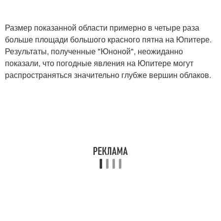
Размер показанной области примерно в четыре раза
больше площади большого красного пятна на Юпитере.
Результаты, полученные "Юноной", неожиданно
показали, что погодные явления на Юпитере могут
распространяться значительно глубже вершин облаков.