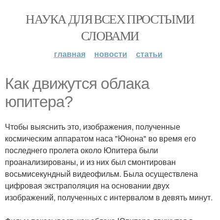
НАУКА ДЛЯ ВСЕХ ПРОСТЫМИ
СЛОВАМИ
главная
новости
статьи
Как движутся облака
юпитера?
Чтобы выяснить это, изображения, полученные
космическим аппаратом наса "Юнона" во время его
последнего пролета около Юпитера были
проанализированы, и из них был смонтирован
восьмисекундный видеофильм. Была осуществлена
цифровая экстраполяция на основании двух
изображений, полученных с интервалом в девять минут.