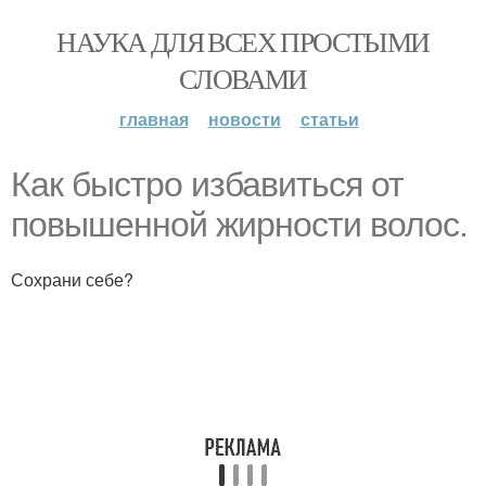
НАУКА ДЛЯ ВСЕХ ПРОСТЫМИ
СЛОВАМИ
главная
новости
статьи
Как быстро избавиться от
повышенной жирности волос.
Сохрани себе?