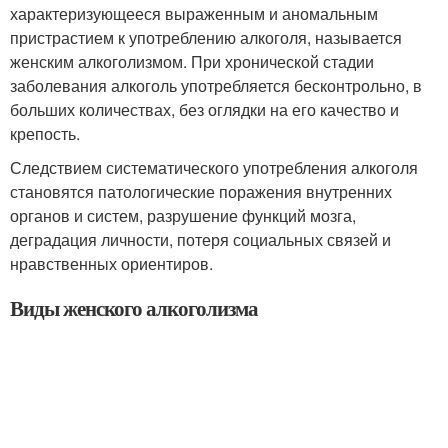
характеризующееся выраженным и аномальным
пристрастием к употреблению алкоголя, называется
женским алкоголизмом. При хронической стадии
заболевания алкоголь употребляется бесконтрольно, в
больших количествах, без оглядки на его качество и
крепость.
Следствием систематического употребления алкоголя
становятся патологические поражения внутренних
органов и систем, разрушение функций мозга,
деградация личности, потеря социальных связей и
нравственных ориентиров.
Виды женского алкоголизма