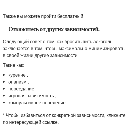
Также вы можете пройти бесплатный
Откажитесь от других зависимостей.
Следующий совет о том, как бросить пить алкоголь,
заключается в том, чтобы максимально минимизировать
в своей жизни другие зависимости.
Такие как:
курение ,
онанизм ,
переедание ,
игровая зависимость ,
компульсивное поведение .
* Чтобы избавиться от конкретной зависимости, кликните
по интересующей ссылке.