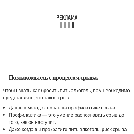
Познакомьтесь с процессом срыва.
Чтобы знать, как бросить пить алкоголь, вам необходимо
представлять, что такое срыв .
Данный метод основан на профилактике срыва.
Профилактика — это умение распознавать срыв до
того, как он наступит.
Даже когда вы прекратите пить алкоголь, риск срыва