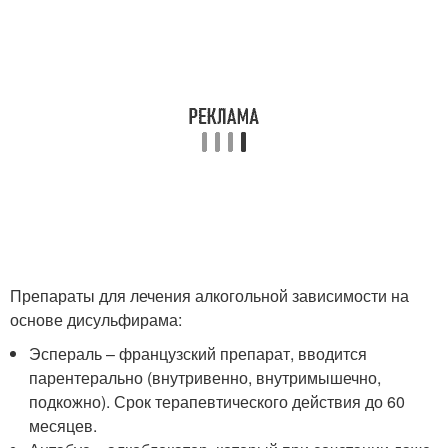
Препараты для лечения алкогольной зависимости на
основе дисульфирама:
Эспераль – французский препарат, вводится
парентерально (внутривенно, внутримышечно,
подкожно). Срок терапевтического действия до 60
месяцев.