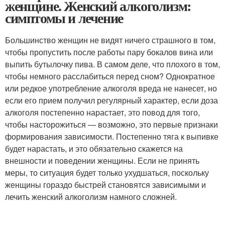
женщине. Женский алкоголизм:
симптомы и лечение
Большинство женщин не видят ничего страшного в том,
чтобы пропустить после работы пару бокалов вина или
выпить бутылочку пива. В самом деле, что плохого в том,
чтобы немного расслабиться перед сном? Однократное
или редкое употребление алкоголя вреда не нанесет, но
если его прием получил регулярный характер, если доза
алкоголя постепенно нарастает, это повод для того,
чтобы насторожиться — возможно, это первые признаки
формирования зависимости. Постепенно тяга к выпивке
будет нарастать, и это обязательно скажется на
внешности и поведении женщины. Если не принять
меры, то ситуация будет только ухудшаться, поскольку
женщины гораздо быстрей становятся зависимыми и
лечить женский алкоголизм намного сложней.