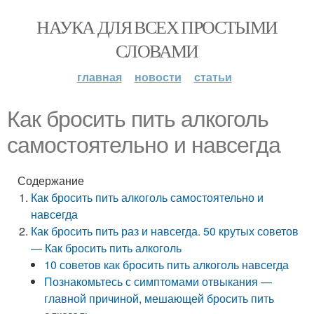
НАУКА ДЛЯ ВСЕХ ПРОСТЫМИ
СЛОВАМИ
главная
новости
статьи
Как бросить пить алкоголь
самостоятельно и навсегда
Содержание
Как бросить пить алкоголь самостоятельно и
навсегда
Как бросить пить раз и навсегда. 50 крутых советов
— Как бросить пить алкоголь
10 советов как бросить пить алкоголь навсегда
Познакомьтесь с симптомами отвыкания —
главной причиной, мешающей бросить пить