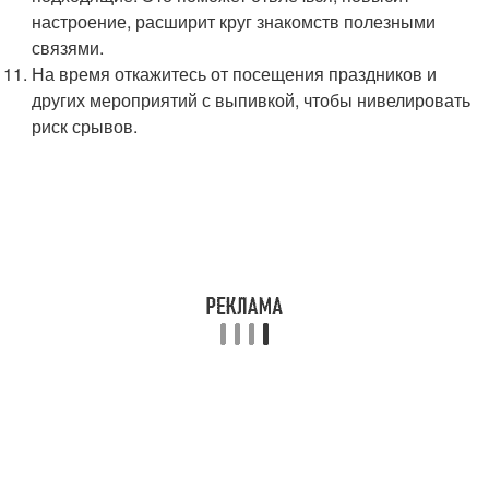
настроение, расширит круг знакомств полезными
связями.
На время откажитесь от посещения праздников и
других мероприятий с выпивкой, чтобы нивелировать
риск срывов.