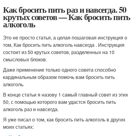
Как бросить пить раз и навсегда. 50
крутых советов — Как бросить пить
алкоголь
Это не просто статья, а целая пошаговая инструкция о
том, Как бросить пить алкоголь навсегда . Инструкция
состоит из 50 крутых советов, разделенных на 10
смысловых блоков.
Даже применение только одного совета способно
кардинальным образом помочь вам бросить пить
алкоголь.
В конце статьи я назову 1 самый главный совет из этих
50, с помощью которого вам удастся бросить пить
алкоголь раз и навсегда.
Я уже писал о том, как бросить пить алкоголь в других
моих статьях: