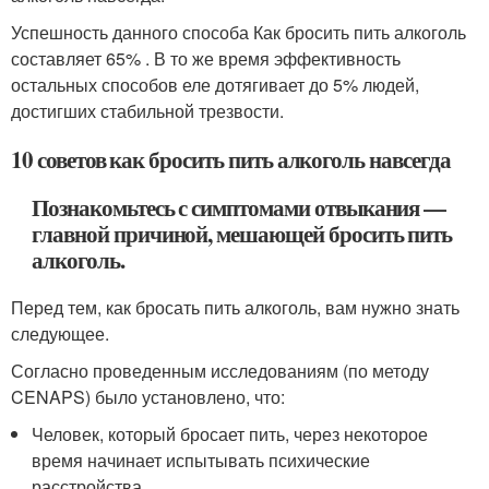
Успешность данного способа Как бросить пить алкоголь
составляет 65% . В то же время эффективность
остальных способов еле дотягивает до 5% людей,
достигших стабильной трезвости.
10 советов как бросить пить алкоголь навсегда
Познакомьтесь с симптомами отвыкания —
главной причиной, мешающей бросить пить
алкоголь.
Перед тем, как бросать пить алкоголь, вам нужно знать
следующее.
Согласно проведенным исследованиям (по методу
CENAPS) было установлено, что:
Человек, который бросает пить, через некоторое
время начинает испытывать психические
расстройства .