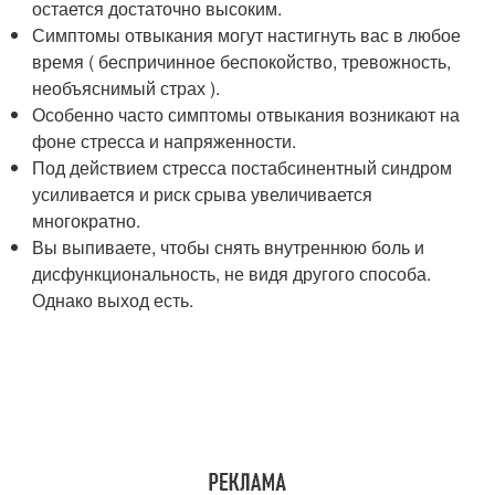
остается достаточно высоким.
Симптомы отвыкания могут настигнуть вас в любое
время ( беспричинное беспокойство, тревожность,
необъяснимый страх ).
Особенно часто симптомы отвыкания возникают на
фоне стресса и напряженности.
Под действием стресса постабсинентный синдром
усиливается и риск срыва увеличивается
многократно.
Вы выпиваете, чтобы снять внутреннюю боль и
дисфункциональность, не видя другого способа.
Однако выход есть.