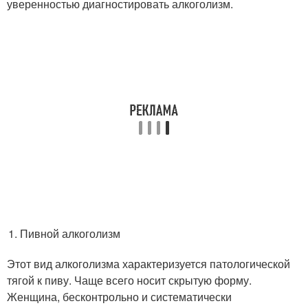
уверенностью диагностировать алкоголизм.
Пивной алкоголизм
Этот вид алкоголизма характеризуется патологической
тягой к пиву. Чаще всего носит скрытую форму.
Женщина, бесконтрольно и систематически