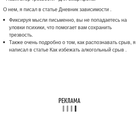
О нем, я писал в статье Дневник зависимости .
Фиксируя мысли письменно, вы не попадаетесь на
уловки психики, что помогает вам сохранить
трезвость.
Также очень подробно о том, как распознавать срыв, я
написал в статье Как избежать алкогольный срыв .