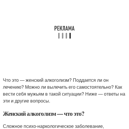
Что это — женский алкоголизм? Поддается ли он
лечению? Можно ли вылечить его самостоятельно? Как
вести себя мужьям в такой ситуации? Ниже — ответы на
эти и другие вопросы.
Женский алкоголизм — что это?
Сложное психо-наркологическое заболевание,