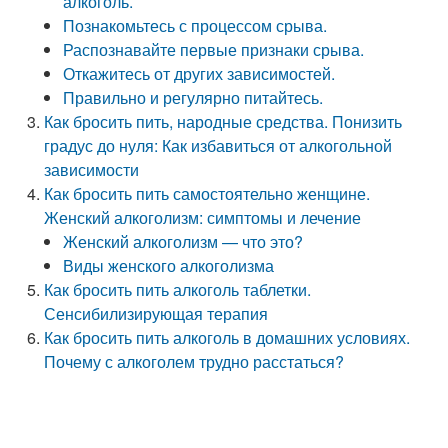
алкоголь.
Познакомьтесь с процессом срыва.
Распознавайте первые признаки срыва.
Откажитесь от других зависимостей.
Правильно и регулярно питайтесь.
Как бросить пить, народные средства. Понизить
градус до нуля: Как избавиться от алкогольной
зависимости
Как бросить пить самостоятельно женщине.
Женский алкоголизм: симптомы и лечение
Женский алкоголизм — что это?
Виды женского алкоголизма
Как бросить пить алкоголь таблетки.
Сенсибилизирующая терапия
Как бросить пить алкоголь в домашних условиях.
Почему с алкоголем трудно расстаться?