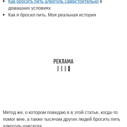
Как бросить пить алкоголь самостоятельно
в
домашних условиях
Как я бросил пить. Моя реальная история
Метод же, о котором поведаю я в этой статье, когда-то
помог мне, а также тысячам других людей бросить пить
алкоголь навсегда.