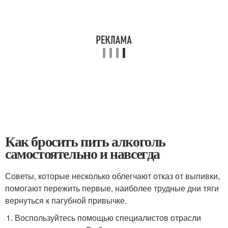
Как бросить пить алкоголь
самостоятельно и навсегда
Советы, которые несколько облегчают отказ от выпивки,
помогают пережить первые, наиболее трудные дни тяги
вернуться к пагубной привычке.
Воспользуйтесь помощью специалистов отрасли