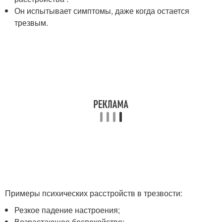
Он испытывает симптомы, даже когда остается
трезвым.
Примеры психических расстройств в трезвости:
Резкое падение настроения;
Возрастающее беспокойство;