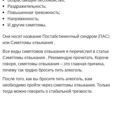
Раздражительность;
Повышенная тревожность;
Напряженность;
И другие симптомы.
Они носят название Постабстинентный синдром (ПАС)
или Симптомы отвыкания .
Все виды симптомов отвыкания я перечислил в статье
Симптомы отвыкания . Рекомендую прочитать. Короче
говоря, симптомы отвыкания – это главная причина,
почему так трудно бросить пить алкоголь.
После того, как вы бросите пить алкоголь, вам
необходимо пройти через симптомы отвыкания. Только
тогда можно говорить о стабильной трезвости.