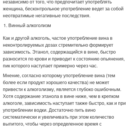
независимо от того, что предпочитает употреблять
женщина, бесконтрольное употребление ведет за собой
неотвратимые негативные последствия.
Винный алкоголизм
Как и другой алкоголь, частое употребление вина в
неконтролируемых дозах стремительно формирует
зависимость. Этанол, содержащийся в вине, быстро
разносится по крови и приводит к состоянию опьянения,
пик которого наступает примерно через час.
Мнение, согласно которому употребление вина (тем
более если продукт хорошего качества) не может
привести к алкоголизму, является глубоко ошибочным.
Хотя содержание этанола в вине ниже, чем в крепком
алкоголе, зависимость наступает также быстро, как и при
употреблении водки. Достаточно пить вино
систематически и увеличивать при этом количество
выпитого, чтобы через определенное время с