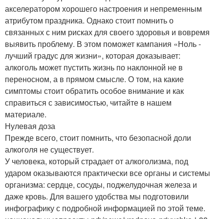
акселератором хорошего настроения и непременным
атрибутом праздника. Однако стоит помнить о
связанных с ним рисках для своего здоровья и вовремя
выявить проблему. В этом поможет кампания «Ноль -
лучший градус для жизни», которая доказывает:
алкоголь может пустить жизнь по наклонной не в
переносном, а в прямом смысле. О том, на какие
симптомы стоит обратить особое внимание и как
справиться с зависимостью, читайте в нашем
материале.
Нулевая доза
Прежде всего, стоит помнить, что безопасной доли
алкоголя не существует.
У человека, который страдает от алкоголизма, под
ударом оказываются практически все органы и системы
организма: сердце, сосуды, поджелудочная железа и
даже кровь. Для вашего удобства мы подготовили
инфографику с подробной информацией по этой теме.