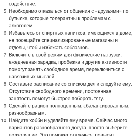
содействие.
Необходимо отказаться от общения с «друзьями» по
бутылке, которые толерантны к проблемам с
алкоголем.
Избавьтесь от спиртных напитков, имеющихся в доме,
не посещайте специализированные магазины и
отделы, чтобы избежать соблазнов.
Включите в свой режим дня физические нагрузки:
ежедневная зарядка, пробежка и другие активности
помогут занять свободное время, переключиться с
навязчивых мыслей.
Составьте расписание со списком дел и следуйте ему.
Отсутствие свободного времени, постоянная
занятость помогут быстрее побороть тягу.
Сделайте рацион полноценным, сбалансированным,
разнообразным.
Найдите хобби и уделяйте ему время. Сейчас много
вариантов разнообразного досуга, просто выберите
подходящие. Это поможет отвлечься, повысит