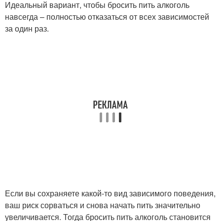
Идеальный вариант, чтобы бросить пить алкоголь
навсегда – полностью отказаться от всех зависимостей
за один раз.
Если вы сохраняете какой-то вид зависимого поведения,
ваш риск сорваться и снова начать пить значительно
увеличивается. Тогда бросить пить алкоголь становится