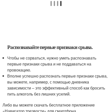
Распознавайте первые признаки срыва.
Чтобы не сорваться, нужно уметь распознавать
первые признаки срыва и не поддаваться на
провокацию.
Вполне успешно распознать первые признаки срыва,
вы можете, например, с помощью дневника
зависимости – это эффективный способ как бросить
пить алкоголь без лишних усилий.
Либо вы можете скачать бесплатное приложение
«Навигатор трезвости» для смартфона.