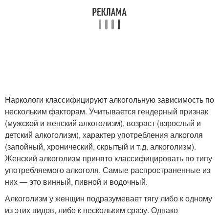
Наркологи классифицируют алкогольную зависимость по
нескольким факторам. Учитывается гендерный признак
(мужской и женский алкоголизм), возраст (взрослый и
детский алкоголизм), характер употребления алкоголя
(запойный, хронический, скрытый и т.д. алкоголизм).
Женский алкоголизм принято классифицировать по типу
употребляемого алкоголя. Самые распространенные из
них — это винный, пивной и водочный.
Алкоголизм у женщин подразумевает тягу либо к одному
из этих видов, либо к нескольким сразу. Однако