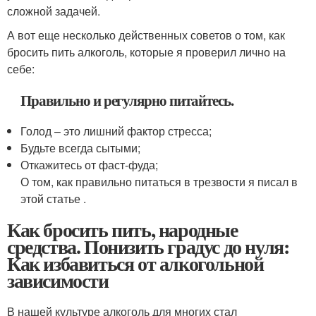
сложной задачей.
А вот еще несколько действенных советов о том, как
бросить пить алкоголь, которые я проверил лично на
себе:
Правильно и регулярно питайтесь.
Голод – это лишний фактор стресса;
Будьте всегда сытыми;
Откажитесь от фаст-фуда;
О том, как правильно питаться в трезвости я писал в
этой статье .
Как бросить пить, народные
средства. Понизить градус до нуля:
Как избавиться от алкогольной
зависимости
В нашей культуре алкоголь для многих стал