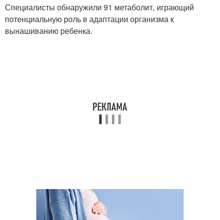
Специалисты обнаружили 91 метаболит, играющий
потенциальную роль в адаптации организма к
вынашиванию ребенка.