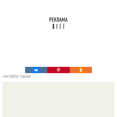
Читайте также