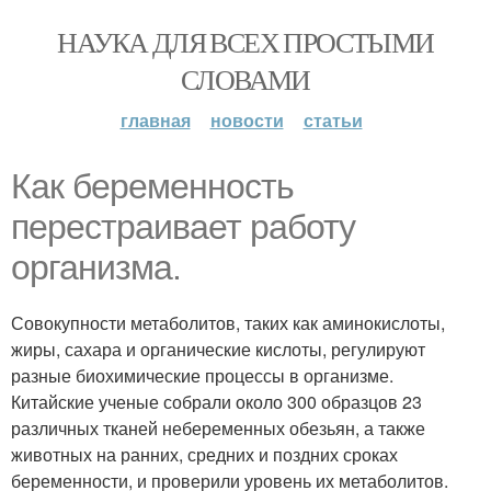
НАУКА ДЛЯ ВСЕХ ПРОСТЫМИ
СЛОВАМИ
главная
новости
статьи
Как беременность
перестраивает работу
организма.
Совокупности метаболитов, таких как аминокислоты,
жиры, сахара и органические кислоты, регулируют
разные биохимические процессы в организме.
Китайские ученые собрали около 300 образцов 23
различных тканей небеременных обезьян, а также
животных на ранних, средних и поздних сроках
беременности, и проверили уровень их метаболитов.