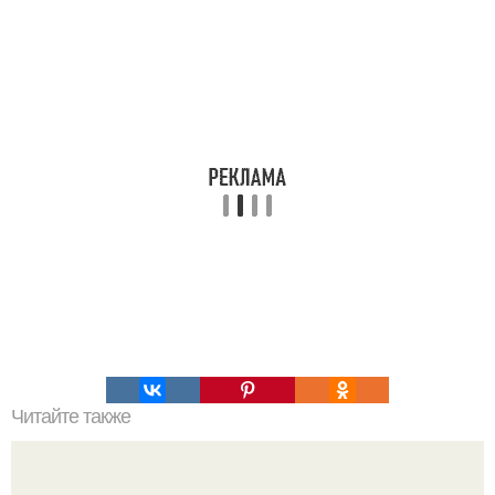
Читайте также