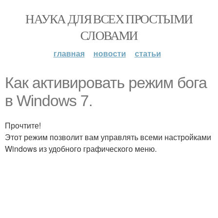
НАУКА ДЛЯ ВСЕХ ПРОСТЫМИ
СЛОВАМИ
главная
новости
статьи
Как активировать режим бога
в Windows 7.
Прочтите!
Этот режим позволит вам управлять всеми настройками
Windows из удобного графического меню.