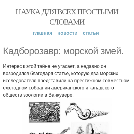
НАУКА ДЛЯ ВСЕХ ПРОСТЫМИ
СЛОВАМИ
главная
новости
статьи
Кадборозавр: морской змей.
Интерес к этой тайне не угасает, а недавно он
возродился благодаря статье, которую два морских
исследователя представили на престижном совместном
ежегодном собрании американского и канадского
обществ зоологии в Ванкувере.