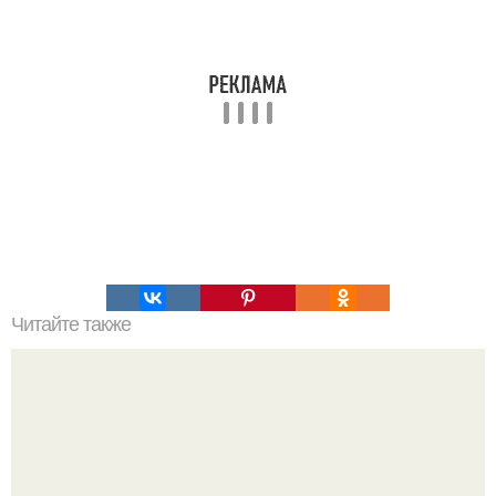
Читайте также