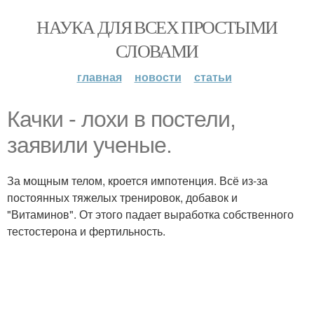
НАУКА ДЛЯ ВСЕХ ПРОСТЫМИ
СЛОВАМИ
главная
новости
статьи
Качки - лохи в постели,
заявили ученые.
За мощным телом, кроется импотенция. Всё из-за
постоянных тяжелых тренировок, добавок и
"Витаминов". От этого падает выработка собственного
тестостерона и фертильность.