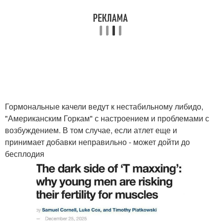
Гормональные качели ведут к нестабильному либидо,
"Американским Горкам" с настроением и проблемами с
возбуждением. В том случае, если атлет еще и
принимает добавки неправильно - может дойти до
бесплодия