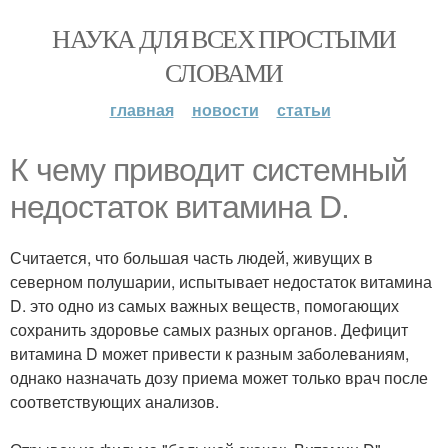
НАУКА ДЛЯ ВСЕХ ПРОСТЫМИ
СЛОВАМИ
главная
новости
статьи
К чему приводит системный
недостаток витамина D.
Считается, что большая часть людей, живущих в
северном полушарии, испытывает недостаток витамина
D. это одно из самых важных веществ, помогающих
сохранить здоровье самых разных органов. Дефицит
витамина D может привести к разным заболеваниям,
однако назначать дозу приема может только врач после
соответствующих анализов.