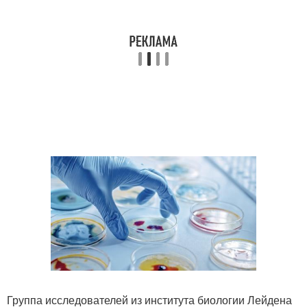
Группа исследователей из института биологии Лейдена