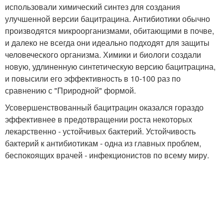
использовали химический синтез для создания
улучшенной версии бацитрацина. Антибиотики обычно
производятся микроорганизмами, обитающими в почве,
и далеко не всегда они идеально подходят для защиты
человеческого организма. Химики и биологи создали
новую, удлиненную синтетическую версию бацитрацина,
и повысили его эффективность в 10-100 раз по
сравнению с "Природной" формой.
Усовершенствованный бацитрацин оказался гораздо
эффективнее в предотвращении роста некоторых
лекарственно - устойчивых бактерий. Устойчивость
бактерий к антибиотикам - одна из главных проблем,
беспокоящих врачей - инфекционистов по всему миру.