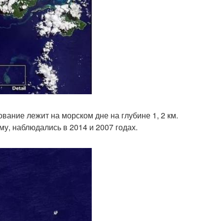
вание лежит на морском дне на глубине 1, 2 км.
, наблюдались в 2014 и 2007 годах.