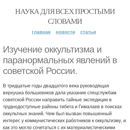
НАУКА ДЛЯ ВСЕХ ПРОСТЫМИ
СЛОВАМИ
главная
новости
статьи
Изучение оккультизма и
паранормальных явлений в
советской России.
В тридцатые годы двадцатого века руководящая
верхушка большевиков дала указание спецслужбам
советской России направить тайные экспедиции в
труднодоступные районы тибета и Гималаев в поисках
оккультных знаний. Чем был вызван повышенный
интерес у коммунистических работников к оккультизму, и
как это могло сочетаться с их материалистическими