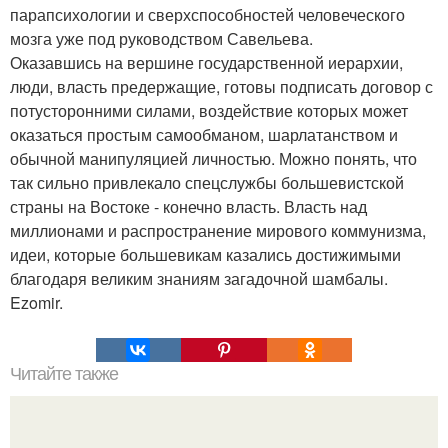
парапсихологии и сверхспособностей человеческого
мозга уже под руководством Савельева.
Оказавшись на вершине государственной иерархии,
люди, власть предержащие, готовы подписать договор с
потусторонними силами, воздействие которых может
оказаться простым самообманом, шарлатанством и
обычной манипуляцией личностью. Можно понять, что
так сильно привлекало спецслужбы большевистской
страны на Востоке - конечно власть. Власть над
миллионами и распространение мирового коммунизма,
идеи, которые большевикам казались достижимыми
благодаря великим знаниям загадочной шамбалы.
Ezomir.
Читайте также