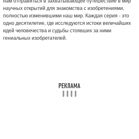
нам отправиться в захватывающее путешествие в мир
научных открытий для знакомства с изобретениями,
полностью изменившими наш мир. Каждая серия - это
одно десятилетие, где исследуются истоки величайших
идей человечества и судьбы стоявших за ними
гениальных изобретателей.