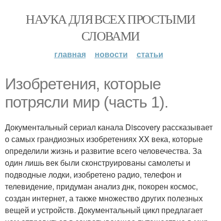
НАУКА ДЛЯ ВСЕХ ПРОСТЫМИ
СЛОВАМИ
главная
новости
статьи
Изобретения, которые
потрясли мир (часть 1).
Документальный сериал канала Discovery рассказывает
о самых грандиозных изобретениях XX века, которые
определили жизнь и развитие всего человечества. За
один лишь век были сконструированы самолеты и
подводные лодки, изобретено радио, телефон и
телевидение, придуман анализ днк, покорен космос,
создан интернет, а также множество других полезных
вещей и устройств. Документальный цикл предлагает