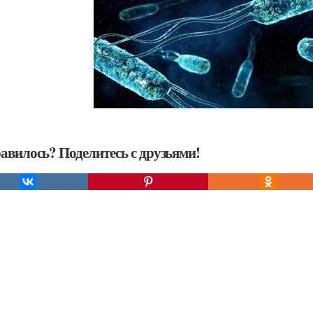
авилось? Поделитесь с друзьями!