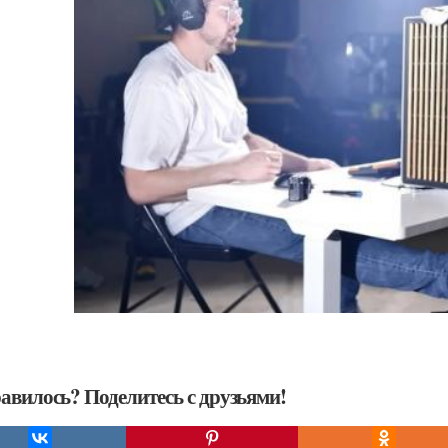
авилось? Поделитесь с друзьями!