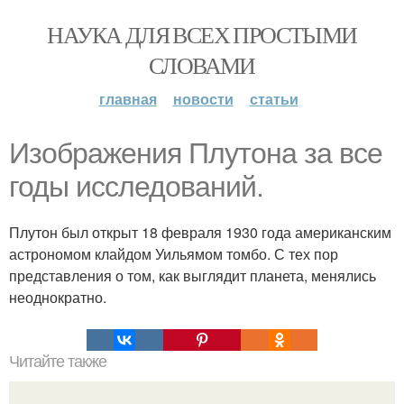
НАУКА ДЛЯ ВСЕХ ПРОСТЫМИ
СЛОВАМИ
главная
новости
статьи
Изображения Плутона за все
годы исследований.
Плутон был открыт 18 февраля 1930 года американским
астрономом клайдом Уильямом томбо. С тех пор
представления о том, как выглядит планета, менялись
неоднократно.
Читайте также