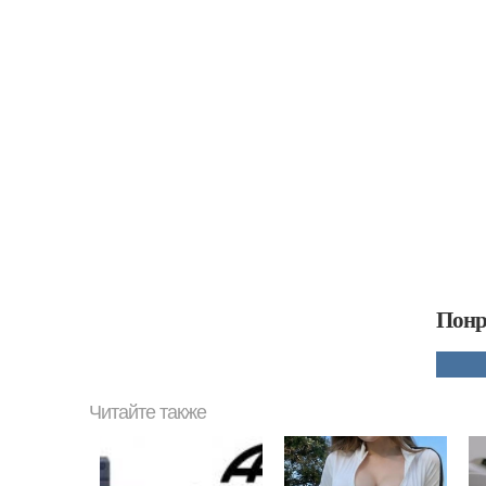
Понр
Читайте также