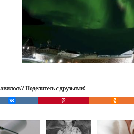
авилось? Поделитесь с друзьями!