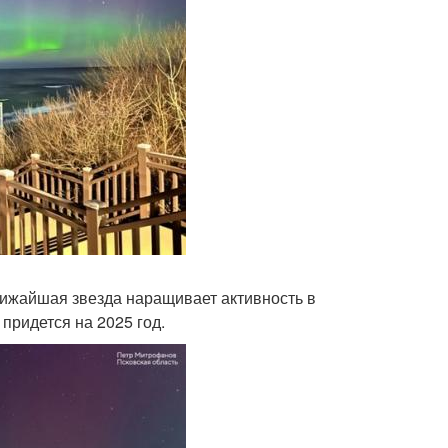
лижайшая звезда наращивает активность в
 придется на 2025 год.