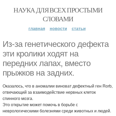
НАУКА ДЛЯ ВСЕХ ПРОСТЫМИ
СЛОВАМИ
главная
новости
статьи
Из-за генетического дефекта
эти кролики ходят на
передних лапах, вместо
прыжков на задних.
Оказалось, что в аномалии виноват дефектный ген Rorb,
отвечающий за взаимодействие нервных клеток
спинного мозга.
Это открытие может помочь в борьбе с
неврологическими болезнями среди животных и людей.