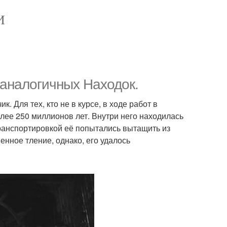
И
 аналогичных Находок.
 Для тех, кто не в курсе, в ходе работ в
лее 250 миллионов лет. Внутри него находилась
транспортировкой её попытались вытащить из
енное тление, однако, его удалось