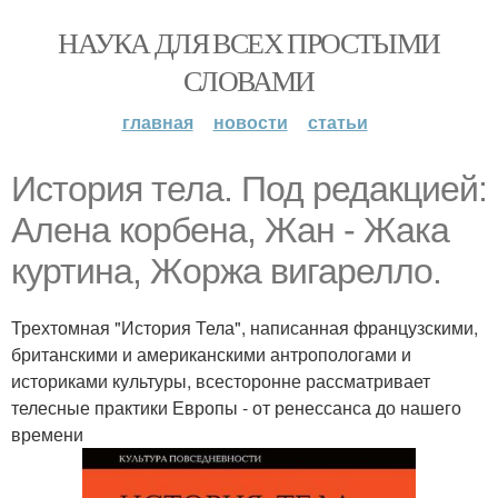
НАУКА ДЛЯ ВСЕХ ПРОСТЫМИ
СЛОВАМИ
главная
новости
статьи
История тела. Под редакцией:
Алена корбена, Жан - Жака
куртина, Жоржа вигарелло.
Трехтомная "История Тела", написанная французскими,
британскими и американскими антропологами и
историками культуры, всесторонне рассматривает
телесные практики Европы - от ренессанса до нашего
времени