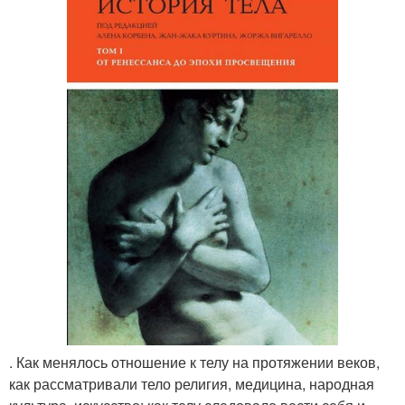
. Как менялось отношение к телу на протяжении веков,
как рассматривали тело религия, медицина, народная